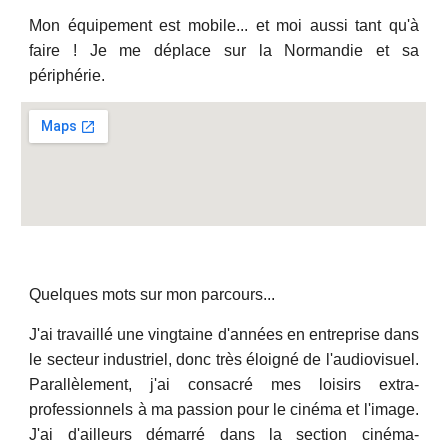
Mon équipement est mobile... et moi aussi tant qu'à
faire ! Je me déplace sur la Normandie et sa
périphérie.
Quelques mots sur mon parcours...
J'ai travaillé une vingtaine d'années en entreprise dans
le secteur industriel, donc très éloigné de l'audiovisuel.
Parallèlement, j'ai consacré mes loisirs extra-
professionnels à ma passion pour le cinéma et l'image.
J'ai d'ailleurs démarré dans la section cinéma-