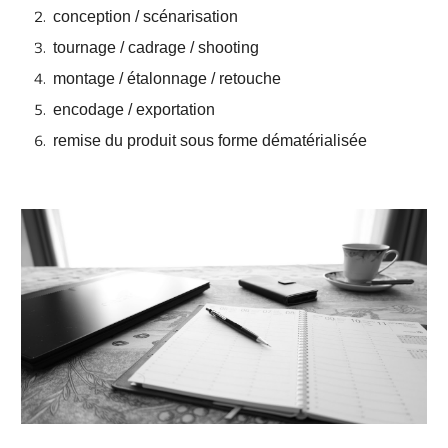
conception / scénarisation
tournage / cadrage / shooting
montage / étalonnage / retouche
encodage / exportation
remise du produit sous forme dématérialisée