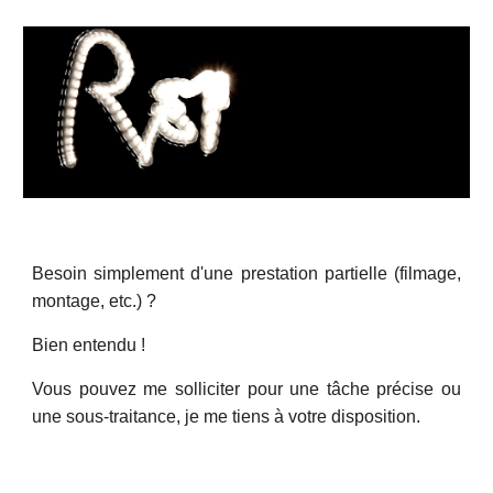
Besoin simplement d'une prestation partielle (filmage,
montage, etc.) ?
Bien entendu !
Vous pouvez me solliciter pour une tâche précise ou
une sous-traitance, je me tiens à votre disposition.