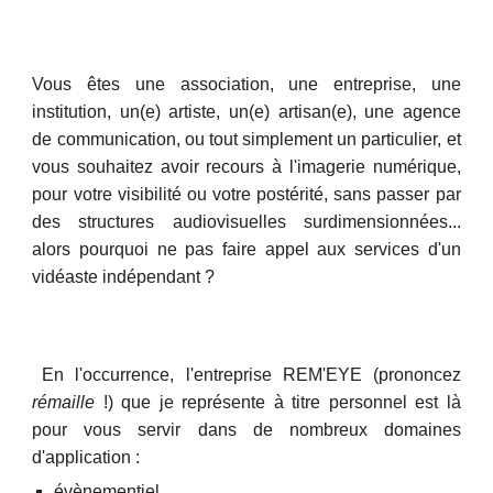
Vous êtes une association, une entreprise, une
institution, un(e) artiste, un(e) artisan(e), une agence
de communication, ou tout simplement un particulier, et
vous souhaitez avoir recours à l'imagerie numérique,
pour votre visibilité ou votre postérité, sans passer par
des structures audiovisuelles surdimensionnées...
alors pourquoi ne pas faire appel aux services d'un
vidéaste indépendant ?
En l'occurrence, l'entreprise REM'EYE (prononcez
rémaille
!) que je représente à titre personnel est là
pour vous servir dans de nombreux domaines
d'application :
évènementiel