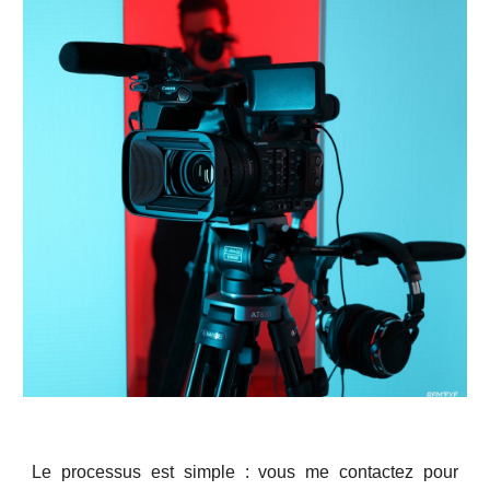
Le processus est simple : vous me contactez pour