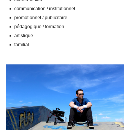
communication / institutionnel
promotionnel / publicitaire
pédagogique / formation
artistique
familial