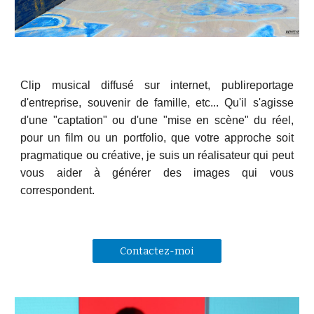
Clip musical diffusé sur internet, publireportage
d'entreprise, souvenir de famille, etc...
Qu'il s'agisse
d
'une "captation" ou d'une "mise en scène" du réel,
pour un film ou un portfolio, que votre approche soit
pragmatique ou créative, je suis un réalisateur qui peut
vous aider à générer des images qui vous
correspondent.
Contactez-moi